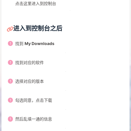
点击这里进入到控制台
进入到控制台之后
找到
My Downloads
找到对应的软件