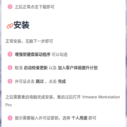
选择对应的版本
勾选同意，点击下载
然后乱填一通的信息
之后正常点击下载即可
安装
正常安装，无脑下一步即可
增强型键盘驱动程序
可以勾选
取消
启动检查更新
以及
加入客户体验提升计划