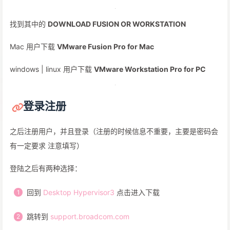
找到其中的
DOWNLOAD FUSION OR WORKSTATION
Mac 用户下载
VMware Fusion Pro for Mac
windows | linux 用户下载
VMware Workstation Pro for PC
登录注册
之后注册用户，并且登录（注册的时候信息不重要，主要是密码会
有一定要求 注意填写）
登陆之后有两种选择：
回到
Desktop Hypervisor3
点击进入下载
跳转到
support.broadcom.com