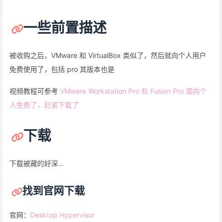
一些前置描述
被收购之后，VMware 和 VirtualBox 类似了，然后就向个人用户
免费使用了，包括 pro 其版本也是
视频教程可参考
VMware Workstation Pro 和 Fusion Pro 面向个
人免费了，赶紧下载了
下载
下载被藏的好深…
找到官网下载
官网：
Desktop Hypervisor