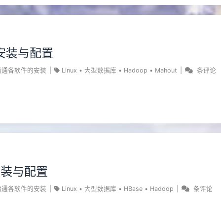
t安装与配置
精通各软件的安装
|
Linux
•
大型数据库
•
Hadoop
•
Mahout
|
条评论
e安装与配置
精通各软件的安装
|
Linux
•
大型数据库
•
HBase
•
Hadoop
|
条评论