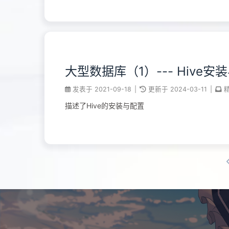
大型数据库（1）--- Hive安
发表于
2021-09-18
|
更新于
2024-03-11
|
描述了Hive的安装与配置