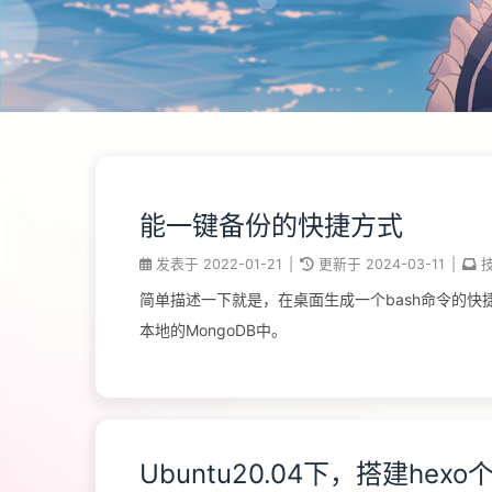
能一键备份的快捷方式
发表于
2022-01-21
|
更新于
2024-03-11
|
简单描述一下就是，在桌面生成一个bash命令的
本地的MongoDB中。
Ubuntu20.04下，搭建hex