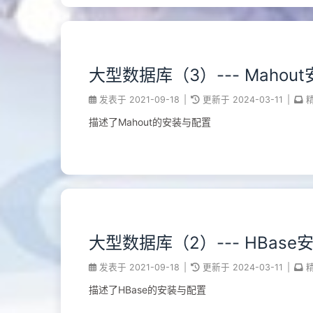
大型数据库（3）--- Mahou
发表于
2021-09-18
|
更新于
2024-03-11
|
描述了Mahout的安装与配置
大型数据库（2）--- HBas
发表于
2021-09-18
|
更新于
2024-03-11
|
描述了HBase的安装与配置