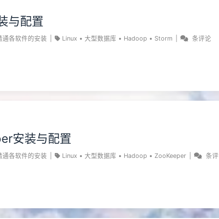
安装与配置
精通各软件的安装
|
Linux
•
大型数据库
•
Hadoop
•
Storm
|
条评论
eper安装与配置
精通各软件的安装
|
Linux
•
大型数据库
•
Hadoop
•
ZooKeeper
|
条评