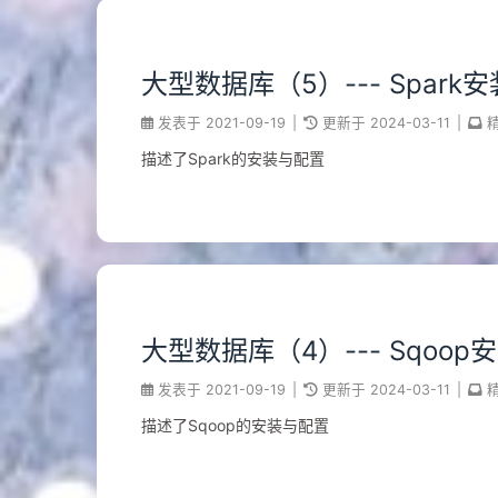
大型数据库（5）--- Spark
发表于
2021-09-19
|
更新于
2024-03-11
|
描述了Spark的安装与配置
大型数据库（4）--- Sqoo
发表于
2021-09-19
|
更新于
2024-03-11
|
描述了Sqoop的安装与配置