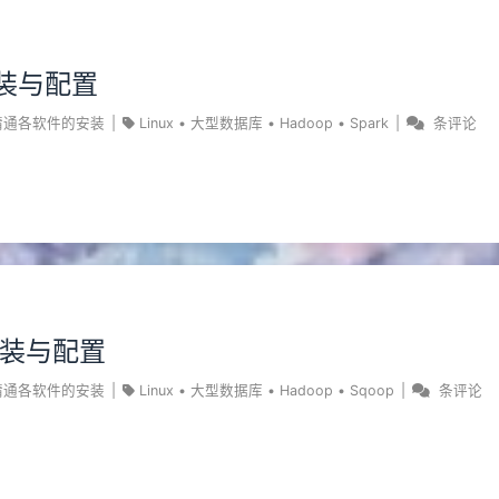
安装与配置
精通各软件的安装
|
Linux
•
大型数据库
•
Hadoop
•
Spark
|
条评论
p安装与配置
精通各软件的安装
|
Linux
•
大型数据库
•
Hadoop
•
Sqoop
|
条评论