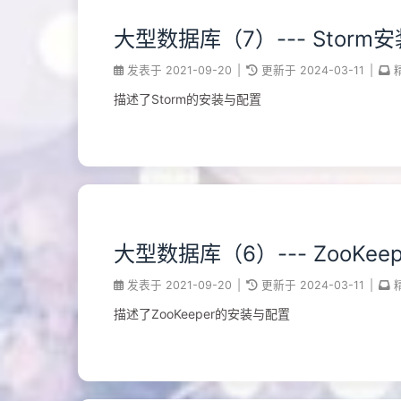
大型数据库（7）--- Storm
发表于
2021-09-20
|
更新于
2024-03-11
|
描述了Storm的安装与配置
大型数据库（6）--- ZooKe
发表于
2021-09-20
|
更新于
2024-03-11
|
描述了ZooKeeper的安装与配置